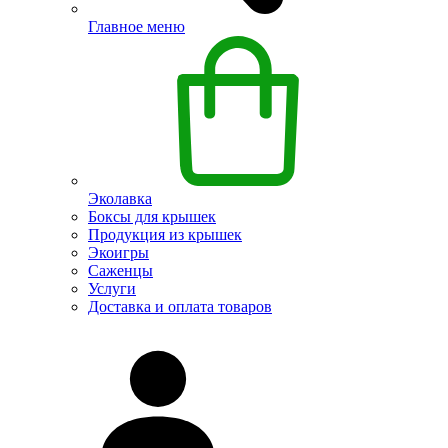
Главное меню
Эколавка
Боксы для крышек
Продукция из крышек
Экоигры
Саженцы
Услуги
Доставка и оплата товаров