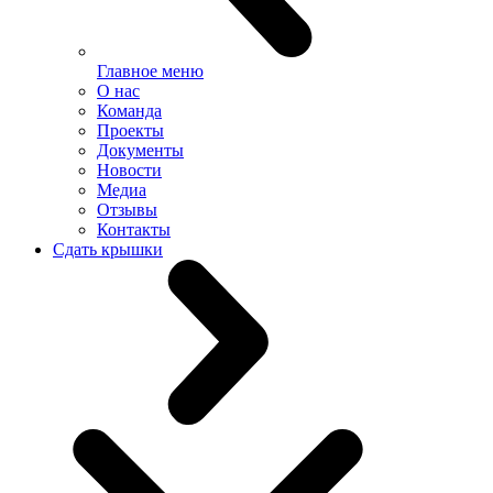
Главное меню
О нас
Команда
Проекты
Документы
Новости
Медиа
Отзывы
Контакты
Сдать крышки