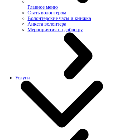
Главное меню
Стать волонтером
Волонтерские часы и книжка
Анкета волонтера
Мероприятия на добро.ру
Услуги