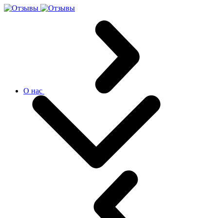
О нас