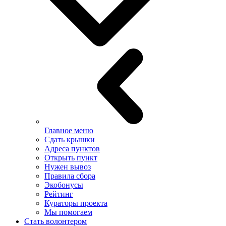
Главное меню
Сдать крышки
Адреса пунктов
Открыть пункт
Нужен вывоз
Правила сбора
Экобонусы
Рейтинг
Кураторы проекта
Мы помогаем
Стать волонтером