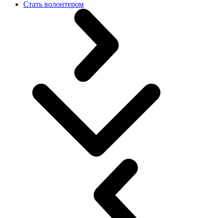
Стать волонтером