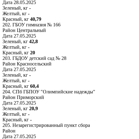
Дата
28.05.2025
Зеленый, кг
-
Желтый, кг
-
Красный, кг
40,79
202.
ГБОУ гимназия № 166
Район
Центральный
Дата
27.05.2025
Зеленый, кг
42,8
Желтый, кг
-
Красный, кг
20
203.
ГБДОУ детский сад № 28
Район
Красносельский
Дата
27.05.2025
Зеленый, кг
-
Желтый, кг
-
Красный, кг
60,4
204.
СПб ГБПОУ "Олимпийские надежды"
Район
Приморский
Дата
27.05.2025
Зеленый, кг
20,9
Желтый, кг
-
Красный, кг
-
205.
Незарегистрированный пункт сбора
Район
Дата
27.05.2025