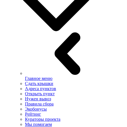
Главное меню
Сдать крышки
Адреса пунктов
Открыть пункт
Нужен вывоз
Правила сбора
Экобонусы
Рейтинг
Кураторы проекта
Мы помогаем