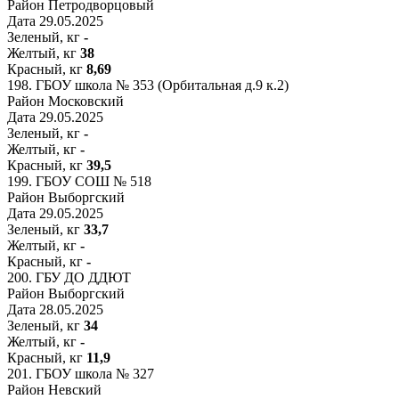
Район
Петродворцовый
Дата
29.05.2025
Зеленый, кг
-
Желтый, кг
38
Красный, кг
8,69
198.
ГБОУ школа № 353 (Орбитальная д.9 к.2)
Район
Московский
Дата
29.05.2025
Зеленый, кг
-
Желтый, кг
-
Красный, кг
39,5
199.
ГБОУ СОШ № 518
Район
Выборгский
Дата
29.05.2025
Зеленый, кг
33,7
Желтый, кг
-
Красный, кг
-
200.
ГБУ ДО ДДЮТ
Район
Выборгский
Дата
28.05.2025
Зеленый, кг
34
Желтый, кг
-
Красный, кг
11,9
201.
ГБОУ школа № 327
Район
Невский