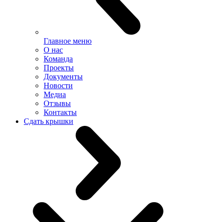
Главное меню
О нас
Команда
Проекты
Документы
Новости
Медиа
Отзывы
Контакты
Сдать крышки