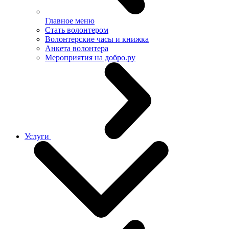
Главное меню
Стать волонтером
Волонтерские часы и книжка
Анкета волонтера
Мероприятия на добро.ру
Услуги