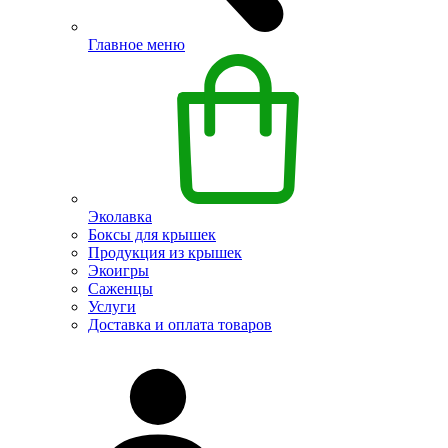
Главное меню
Эколавка
Боксы для крышек
Продукция из крышек
Экоигры
Саженцы
Услуги
Доставка и оплата товаров