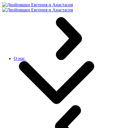
О нас