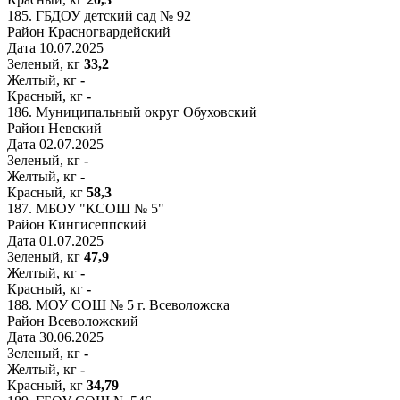
185.
ГБДОУ детский сад № 92
Район
Красногвардейский
Дата
10.07.2025
Зеленый, кг
33,2
Желтый, кг
-
Красный, кг
-
186.
Муниципальный округ Обуховский
Район
Невский
Дата
02.07.2025
Зеленый, кг
-
Желтый, кг
-
Красный, кг
58,3
187.
МБОУ "КСОШ № 5"
Район
Кингисеппский
Дата
01.07.2025
Зеленый, кг
47,9
Желтый, кг
-
Красный, кг
-
188.
МОУ СОШ № 5 г. Всеволожска
Район
Всеволожский
Дата
30.06.2025
Зеленый, кг
-
Желтый, кг
-
Красный, кг
34,79