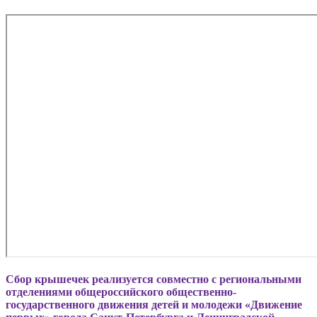
Сбор крышечек реализуется совместно с региональными
отделениями общероссийского общественно-
государственного движения детей и молодежи «Движение