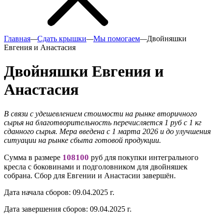
Главная
—
Сдать крышки
—
Мы помогаем
—
Двойняшки
Евгения и Анастасия
Двойняшки Евгения и
Анастасия
В связи с удешевлением стоимости на рынке вторичного
сырья на благотворительность перечисляется 1 руб с 1 кг
сданного сырья. Мера введена с 1 марта 2026 и до улучшения
ситуации на рынке сбыта готовой продукции.
108100
Сумма в размере
руб для покупки интегрального
кресла с боковинами и подголовником для двойняшек
собрана. Сбор для Евгении и Анастасии завершён.
Дата начала сборов:
09.04.2025 г.
Дата завершения сборов:
09.04.2025 г.