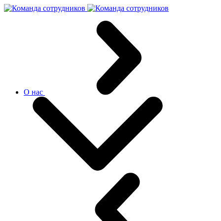
О нас