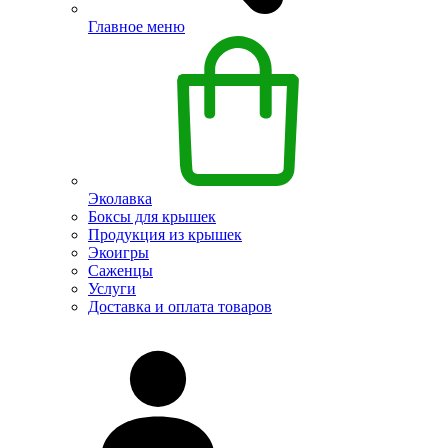
Главное меню
Эколавка
Боксы для крышек
Продукция из крышек
Экоигры
Саженцы
Услуги
Доставка и оплата товаров