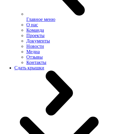
Главное меню
О нас
Команда
Проекты
Документы
Новости
Медиа
Отзывы
Контакты
Сдать крышки