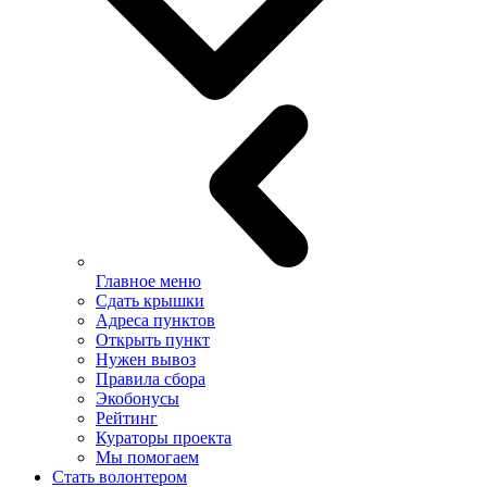
Главное меню
Сдать крышки
Адреса пунктов
Открыть пункт
Нужен вывоз
Правила сбора
Экобонусы
Рейтинг
Кураторы проекта
Мы помогаем
Стать волонтером