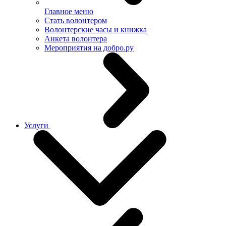
Главное меню
Стать волонтером
Волонтерские часы и книжка
Анкета волонтера
Мероприятия на добро.ру
Услуги