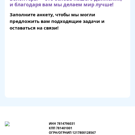
и благодаря вам мы делаем мир лучше!
Заполните анкету, чтобы мы могли
предложить вам подходящие задачи и
оставаться на связи!
ИНН 7814796031
КПП 781401001
ОГРН/ОГРНИП 1217800128567