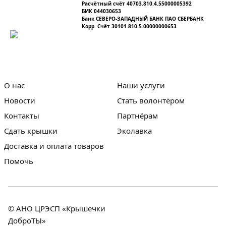
Расчётный счёт 40703.810.4.55000005392
БИК 044030653
Банк СЕВЕРО-ЗАПАДНЫЙ БАНК ПАО СБЕРБАНК
Корр. Счёт 30101.810.5.00000000653
О нас
Наши услуги
Новости
Стать волонтёром
Контакты
Партнёрам
Сдать крышки
Эколавка
Доставка и оплата товаров
Помочь
© АНО ЦРЭСП «Крышечки
ДоброТЫ»