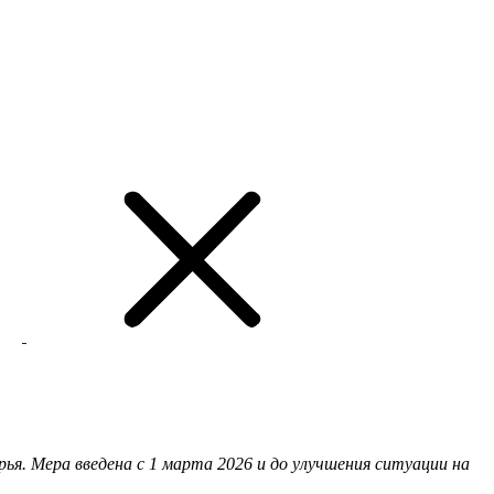
рья. Мера введена с 1 марта 2026 и до улучшения ситуации на