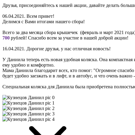
Друзья, присоединяйтесь к нашей акции, давайте делать боль
06.04.2021. Всем привет!
Делимся с Вами итогами нашего сбора!
Всего за два месяца сбора крышечек (февраль и март 2021 год
700
рублей! Спасибо всем за участие в нашей доброй акции!
16.04.2021. Дорогие друзья, у нас отличная новость!
У Даниила теперь есть новая удобная коляска. Она компактная 
ему удобно и комфортно.
Мама Даниила благодарит всех, кто помог: "Огромное спасибо 
будет удобно заезжать и в лифт, и в автобус, и что очень важно
Специальная коляска для Даниила была приобретена полность