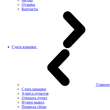
Медиа
Отзывы
Контакты
Сдать крышки
Главно
Сдать крышки
Адреса пунктов
Открыть пункт
Нужен вывоз
Правила сбора