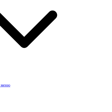
е меню