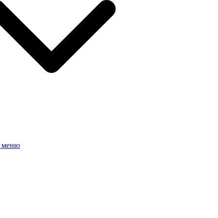
е меню