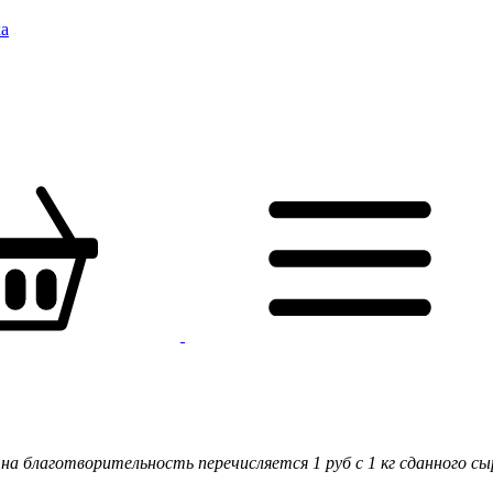
а
на благотворительность перечисляется 1 руб с 1 кг сданного сы